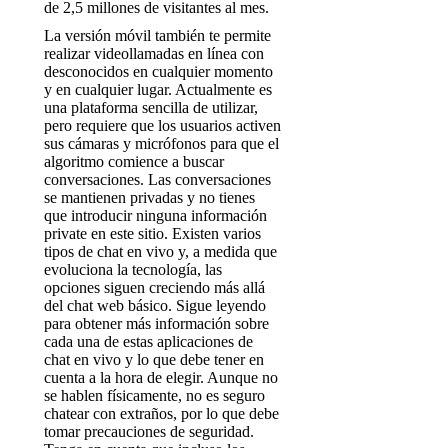
de 2,5 millones de visitantes al mes.
La versión móvil también te permite
realizar videollamadas en línea con
desconocidos en cualquier momento
y en cualquier lugar. Actualmente es
una plataforma sencilla de utilizar,
pero requiere que los usuarios activen
sus cámaras y micrófonos para que el
algoritmo comience a buscar
conversaciones. Las conversaciones
se mantienen privadas y no tienes
que introducir ninguna información
private en este sitio. Existen varios
tipos de chat en vivo y, a medida que
evoluciona la tecnología, las
opciones siguen creciendo más allá
del chat web básico. Sigue leyendo
para obtener más información sobre
cada una de estas aplicaciones de
chat en vivo y lo que debe tener en
cuenta a la hora de elegir. Aunque no
se hablen físicamente, no es seguro
chatear con extraños, por lo que debe
tomar precauciones de seguridad.