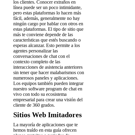
los clientes. Conocer extraños en
línea puede ser un poco intimidante,
pero estas plataformas lo hacen más
fácil, además, generalmente no hay
ningún cargo por hablar con otros en
estas plataformas. El tipo de sitio que
más te conviene depende de las
características que estés buscando o
esperas alcanzar. Esto permite a los
agentes personalizar las
conversaciones de chat con el
contexto completo de las
interacciones de asistencia anteriores
sin tener que hacer malabarismos con
numerosos paneles y aplicaciones.
Los equipos también pueden integrar
nuestro software program de chat en
vivo con todo su ecosistema
empresarial para crear una visión del
cliente de 360 grados.
Sitios Web Imitadores
La mayoría de aplicaciones que te
hemos traído en esta guía ofrecen