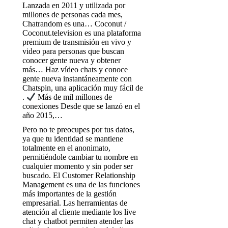
Lanzada en 2011 y utilizada por
millones de personas cada mes,
Chatrandom es una… Coconut /
Coconut.television es una plataforma
premium de transmisión en vivo y
video para personas que buscan
conocer gente nueva y obtener
más… Haz vídeo chats y conoce
gente nueva instantáneamente con
Chatspin, una aplicación muy fácil de
.
Más de mil millones de
conexiones Desde que se lanzó en el
año 2015,…
Pero no te preocupes por tus datos,
ya que tu identidad se mantiene
totalmente en el anonimato,
permitiéndole cambiar tu nombre en
cualquier momento y sin poder ser
buscado. El Customer Relationship
Management es una de las funciones
más importantes de la gestión
empresarial. Las herramientas de
atención al cliente mediante los live
chat y chatbot permiten atender las