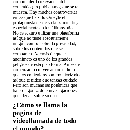
comprender la relevancia del
contenido (no publicitario) que se te
muestra. Hay muchas controversias
en las que ha sido Omegle el
protagonista desde su lanzamiento y
especialmente en los últimos años.
No es seguro utilizar una plataforma
así que no tiene absolutamente
ningún control sobre la privacidad,
sobre los contenidos que se
comparten. Además de que el
anonimato es uno de los grandes
peligros de esta plataforma. Antes de
comenzar la conversación te dirán
que los contenidos son monitorizados
así que te piden que tengas cuidado.
Pero son muchas las polémicas que
ha protagonizado e investigaciones
que alertan sobre su uso.
¿Cómo se llama la
página de
videollamada de todo
el mundo?