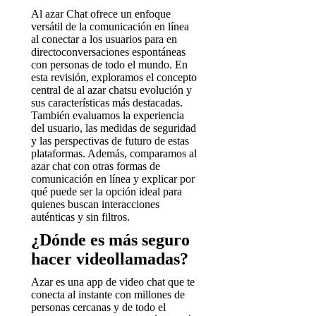
Al azar Chat ofrece un enfoque
versátil de la comunicación en línea
al conectar a los usuarios para en
directoconversaciones espontáneas
con personas de todo el mundo. En
esta revisión, exploramos el concepto
central de al azar chatsu evolución y
sus características más destacadas.
También evaluamos la experiencia
del usuario, las medidas de seguridad
y las perspectivas de futuro de estas
plataformas. Además, comparamos al
azar chat con otras formas de
comunicación en línea y explicar por
qué puede ser la opción ideal para
quienes buscan interacciones
auténticas y sin filtros.
¿Dónde es más seguro
hacer videollamadas?
Azar es una app de video chat que te
conecta al instante con millones de
personas cercanas y de todo el