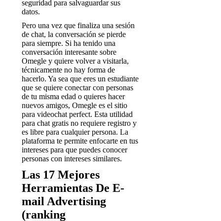
seguridad para salvaguardar sus
datos.
Pero una vez que finaliza una sesión
de chat, la conversación se pierde
para siempre. Si ha tenido una
conversación interesante sobre
Omegle y quiere volver a visitarla,
técnicamente no hay forma de
hacerlo. Ya sea que eres un estudiante
que se quiere conectar con personas
de tu misma edad o quieres hacer
nuevos amigos, Omegle es el sitio
para videochat perfect. Esta utilidad
para chat gratis no requiere registro y
es libre para cualquier persona. La
plataforma te permite enfocarte en tus
intereses para que puedes conocer
personas con intereses similares.
Las 17 Mejores
Herramientas De E-
mail Advertising
(ranking