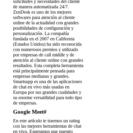
solicitudes y necesidades del cliente
de manera automatizada 24/7.
ZenDesk es uno de los mejores
softwares para atención al cliente
online de la actualidad con grandes
posibilidades de configuración y
personalización. La compañía
fundada en el 2007 en California
(Estados Unidos) ha sido reconocida
con numerosos premios y utilizado
por empresas de call middle y de
atención al cliente online con grandes
resultados. Esta completa herramienta
está principalmente pensada para
empresas medianas y grandes.
Smartsupp es una de las aplicaciones
de chat en vivo más usadas en
Europa por sus grandes cualidades y
su enorme versatilidad para todo tipo
de empresas.
Google Meet#
En este artículo te traemos un rating
con las mejores herramientas de chat
en vivo. Esperamos que nuestro