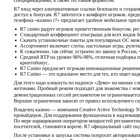
спецификациями, а также тестовым форматом.
R7 вход через альтернативные ссылки безопасен и сохран
доступ к бонусам. R7 заботится о комфорте игроков, пре
телефона «казино r7» предлагает удобное мобильное прил
R7 casino радует игроков приветственным бонусом, р
Стандартный коэффициент отыгрыша для всех видов бон
Скачать установочные пакеты для популярных ОС мож
Ассортимент включает слоты, настольные игры, рулетку
К сожалению, так сейчас устроено по закону в России,
Средний RTP на уровне 96%-98%, отличная подборка п
криптобонус.
R7 Casino предлагает игрокам инновационные решени
R7 Casino — это идеальное место для тех, кто ищет н
Для этого надо кликнуть по надписи «Демо» на иконке с
жетонами. Пробный режим подходит для знакомства с нов
демонстрационных сессий регламентом не ограничиваетс
Верхние ограничения зависят от правил используемого сер
Владелец казино — компания Creative Active Technology N
провайдеров. Для поддержания функционала в надлежаще
По мере наращивания оператором мощностей регламентные
посетителей, становятся короче. R7 официальный сайт по
После установки и запуска система попросит авторизоват