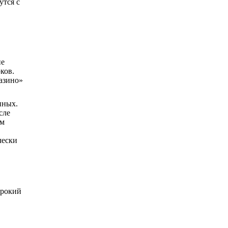
утся с
ие
ков.
казино»
нных.
сле
ом
чески
ирокий