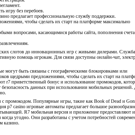
регламент.
ть игру без перебоев.
азино предлагает профессиональную службу поддержки.
ожениями, чтобы сделать их старт на платформе максимально
юбыми вопросами, касающимися работы сайта, пополнения счета
развлечениям.
ических слотов до инновационных игр с живыми дилерами. Служб
ативную помощь игрокам. Для связи доступны онлайн-чат, элект
рые могут быть связаны с географическими блокировками или
оков щедрыми предложениями, чтобы сделать их старт на платф
 r7 приветственный бонус и использование промокодов, кото
т безопасность данных при использовании мобильных решений.
но.
 с промокодом. Популярные игры, такие как Book of Dead и Gon
я р7 casino игровые автоматы предлагает большое разнообразие
хватывающей. R7 мобильная версия и приложение предоставляют 
и когда угодно. Они разработаны с учетом потребностей соврем
м казино.