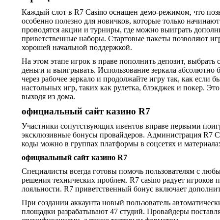
Каждый слот в R7 Casino оснащен демо-режимом, что позв
особенно полезно для новичков, которые только начинают 
проводятся акции и турниры, где можно выиграть допол
приветственные наборы. Стартовые пакеты позволяют игр
хорошей начальной поддержкой.
На этом этапе игрок в праве пополнить депозит, выбрать с
деньги и выигрывать. Использование зеркала абсолютно б
через рабочее зеркало и продолжайте игру так, как если 
настольных игр, таких как рулетка, блэкджек и покер. Э
выходя из дома.
официальный сайт казино R7
Участники сопутствующих ивентов вправе первыми поигр
эксклюзивные бонусы провайдеров. Администрация R7 C
коды можно в группах платформы в соцсетях и материала
официальный сайт казино R7
Специалисты всегда готовы помочь пользователям с любы
решения технических проблем. R7 casino радует игроков
лояльности. R7 приветственный бонус включает дополни
При создании аккаунта новый пользователь автоматическ
площадки разрабатывают 47 студий. Провайдеры поставл