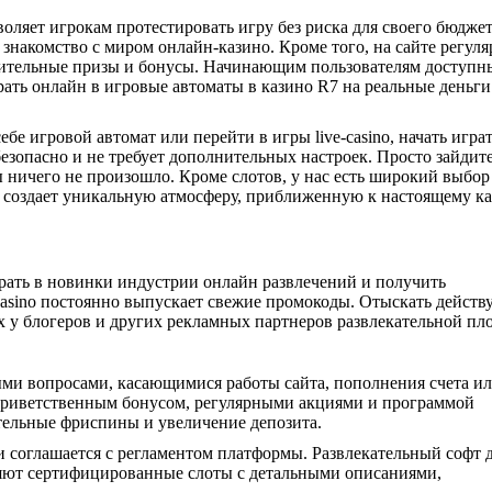
оляет игрокам протестировать игру без риска для своего бюджет
знакомство с миром онлайн-казино. Кроме того, на сайте регуля
нительные призы и бонусы. Начинающим пользователям доступн
ать онлайн в игровые автоматы в казино R7 на реальные деньги
ебе игровой автомат или перейти в игры live-casino, начать играт
езопасно и не требует дополнительных настроек. Просто зайдите
бы ничего не произошло. Кроме слотов, у нас есть широкий выбор
то создает уникальную атмосферу, приближенную к настоящему ка
ать в новинки индустрии онлайн развлечений и получить
asino постоянно выпускает свежие промокоды. Отыскать дейст
х у блогеров и других рекламных партнеров развлекательной пл
ми вопросами, касающимися работы сайта, пополнения счета и
 приветственным бонусом, регулярными акциями и программой
тельные фриспины и увеличение депозита.
и соглашается с регламентом платформы. Развлекательный софт 
яют сертифицированные слоты с детальными описаниями,