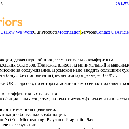
3.
281-53
 Us
How We Work
Our Products
Motorization
Services
Contact Us
Article
закции, делая игровой процесс максимально комфортным.
ескольких факторов. Платежка влияет на минимальный и максим
комиссию за обслуживание. Промокод надо вводить большими бук
ый бонус, без пополнения (без депозита) в размере 100 ФС.
тки URL-адресов, по которым можно прямо сейчас подключиться
 самых эффективных варианта.
в официальных соцсетях, на тематических форумах или в рассыл
полните все поля правильно.
 активацию бонусных комбинаций.
 NetEnt, Microgaming, Playson и Pragmatic Play.
аняет все функции.