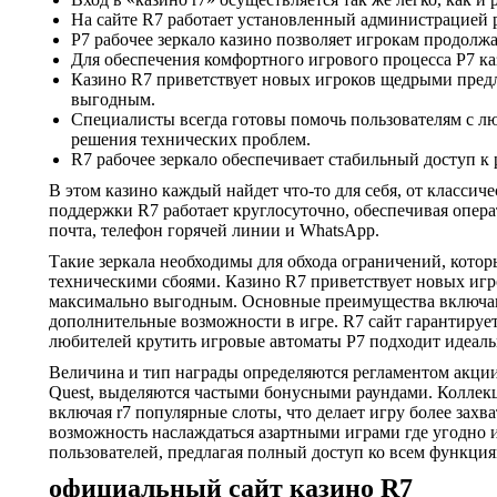
На сайте R7 работает установленный администрацией 
Р7 рабочее зеркало казино позволяет игрокам продолжа
Для обеспечения комфортного игрового процесса Р7 к
Казино R7 приветствует новых игроков щедрыми предл
выгодным.
Специалисты всегда готовы помочь пользователям с л
решения технических проблем.
R7 рабочее зеркало обеспечивает стабильный доступ к 
В этом казино каждый найдет что-то для себя, от класс
поддержки R7 работает круглосуточно, обеспечивая опер
почта, телефон горячей линии и WhatsApp.
Такие зеркала необходимы для обхода ограничений, кото
техническими сбоями. Казино R7 приветствует новых игр
максимально выгодным. Основные преимущества включают
дополнительные возможности в игре. R7 сайт гарантируе
любителей крутить игровые автоматы Р7 подходит идеаль
Величина и тип награды определяются регламентом акции
Quest, выделяются частыми бонусными раундами. Коллекци
включая r7 популярные слоты, что делает игру более за
возможность наслаждаться азартными играми где угодно 
пользователей, предлагая полный доступ ко всем функция
официальный сайт казино R7