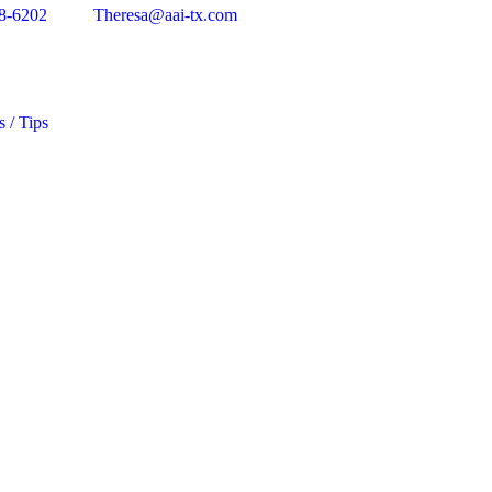
8-6202
Theresa@aai-tx.com
s / Tips