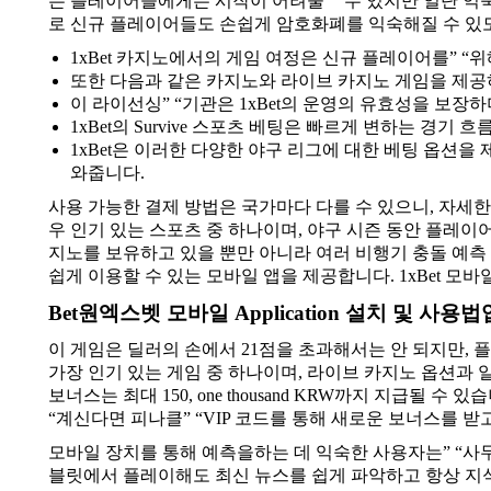
는 플레이어들에게는 시작이 어려울” “수 있지만 일단 익숙
로 신규 플레이어들도 손쉽게 암호화폐를 익숙해질 수 있
1xBet 카지노에서의 게임 여정은 신규 플레이어를” “
또한 다음과 같은 카지노와 라이브 카지노 게임을 제
이 라이선싱” “기관은 1xBet의 운영의 유효성을 보장
1xBet의 Survive 스포츠 베팅은 빠르게 변하는 경
1xBet은 이러한 다양한 야구 리그에 대한 베팅 옵션
와줍니다.
사용 가능한 결제 방법은 국가마다 다를 수 있으니, 자세한
우 인기 있는 스포츠 중 하나이며, 야구 시즌 동안 플레이어
지노를 보유하고 있을 뿐만 아니라 여러 비행기 충돌 예측 
쉽게 이용할 수 있는 모바일 앱을 제공합니다. 1xBet 모
Bet원엑스벳 모바일 Application 설치 및 사
이 게임은 딜러의 손에서 21점을 초과해서는 안 되지만,
가장 인기 있는 게임 중 하나이며, 라이브 카지노 옵션과 
보너스는 최대 150, one thousand KRW까지 지급될
“계신다면 피나클” “VIP 코드를 통해 새로운 보너스를 받
모바일 장치를 통해 예측을하는 데 익숙한 사용자는” “사
블릿에서 플레이해도 최신 뉴스를 쉽게 파악하고 항상 지식