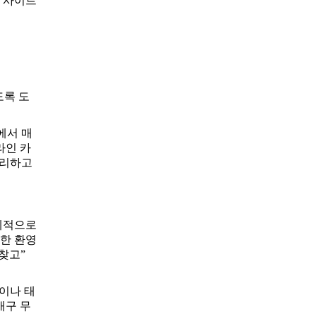
된 사이트
도록 도
에서 매
라인 카
편리하고
세계적으로
위한 환영
 찾고”
이나 태
배구 무