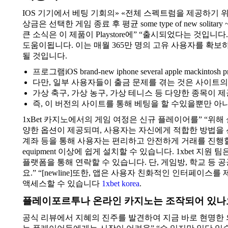
IOS 기기에서 베팅 기회의» «전체 스펙트럼을 제공하기 위
상금은 선택한 게임 종료 후 평균 some type of new so
큰 소식은 이 제품이 Playstore에” “출시되었다는 것입니
도움이됩니다. 이는 매월 365만 명의 고유 사용자를 확보하
될 것입니다.
프로그램iOS brand-new iphone several apple macki
다만, 일부 사용자들이 출금 문제를 겪는 것은 사이트의
가상 축구, 가상 농구, 가상 테니스 등 다양한 종목이 
즉, 이 버전의 사이트를 통해 베팅을 할 수있을뿐만 아
1xBet 카지노에서의 게임 여정은 신규 플레이어를” “위
양한 옵션이 제공되며, 사용자는 자신에게 적합한 방법을 선
계좌 등을 통해 사용자는 편리하고 안전하게 거래를 진행할 수 있습니다. 프
equipment 이상에 쉽게 설치할 수 있습니다. 1xbet 지원
플랫폼을 통해 연락할 수 있습니다. 단, 게임방, 학교 등
요.” “[newline]또한, 앱은 사용자 친화적인 인터페이
액세스할 수 있습니다
1xbet korea
.
플레이포르투나 온라인 카지노는 조작되어 있나요
공식 리뷰에서 지혜의 진주를 발견하여 지금 바로 현명한 