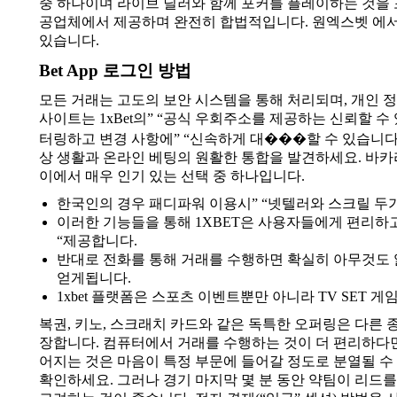
중 하나이며 라이브 딜러와 함께 포커를 플레이하는 것을
공업체에서 제공하며 완전히 합법적입니다. 원엑스벳 에서
있습니다.
Bet App 로그인 방법
모든 거래는 고도의 보안 시스템을 통해 처리되며, 개인 정
사이트는 1xBet의” “공식 우회주소를 제공하는 신뢰할 
터링하고 변경 사항에” “신속하게 대���할 수 있습니다. 
상 생활과 온라인 베팅의 원활한 통합을 발견하세요. 바카라
이에서 매우 인기 있는 선택 중 하나입니다.
한국인의 경우 패디파워 이용시” “넷텔러와 스크릴 두
이러한 기능들을 통해 1XBET은 사용자들에게 편리하고
“제공합니다.
반대로 전화를 통해 거래를 수행하면 확실히 아무것도 
얻게됩니다.
1xbet 플랫폼은 스포츠 이벤트뿐만 아니라 TV SET 
복권, 키노, 스크래치 카드와 같은 독특한 오퍼링은 다른
장합니다. 컴퓨터에서 거래를 수행하는 것이 더 편리하다
어지는 것은 마음이 특정 부문에 들어갈 정도로 분열될 수 
확인하세요. 그러나 경기 마지막 몇 분 동안 약팀이 리드를