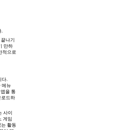
.
 끝나기
기 만하
일반적으로
니다.
한 메뉴
 앱을 통
다운로드하
는 사이
노 게임
있는 활동