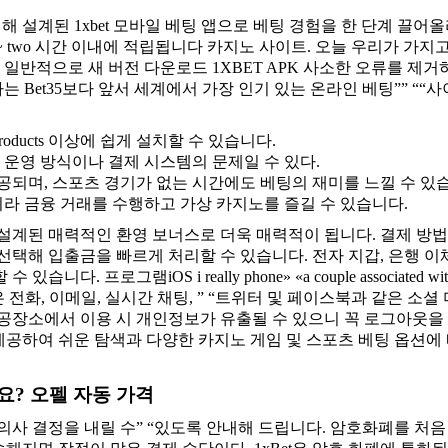
해 설계된 1xbet 모바일 베팅 앱으로 베팅 경험을 한 단계 끌어
litary ~ two 시간 이내에 적립됩니다 카지노 사이트. 오늘 우리가 가지
다. 일반적으로 새 버전 다운로드 1XBET APK 사소한 오류를 제거
는 Bet35보다 앞서 세계에서 가장 인기 있는 온라인 베팅”” ““
ntosh products 이상에 쉽게 설치할 수 있습니다.
 운영 방식이나 결제 시스템의 문제일 수 있다.
제공되며, 스포츠 경기가 없는 시간에도 베팅의 재미를 느낄 수 있
니라 금융 거래를 수행하고 가상 카지노를 즐길 수 있습니다.
해 설계된 매력적인 환영 보너스로 더욱 매력적이 됩니다. 결제 방
택해 입출금을 빠르게 처리할 수 있습니다. 전자 지갑, 은행 이체
로그램iOS i really phone» «a couple associated wit
 팀은 전화, 이메일, 실시간 채팅, ” “트위터 및 페이스북과 같은 소셜
 공공장소에서 이용 시 개인정보가 유출될 수 있으니 꼭 로그아웃을
스를 제공하여 쉬운 탐색과 다양한 카지노 게임 및 스포츠 베팅 옵션에
? 오펠 자동 가격
의사 결정을 내릴 수” “있도록 안내해 드립니다. 암호화폐를 처음