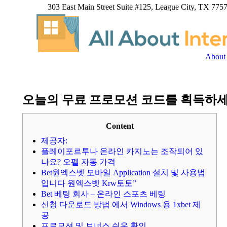
303 East Main Street Suite #125, League City, TX 7757
About
오늘의 무료 프로모션 코드를 획득하세요 
Content
제공자:
플레이포르투나 온라인 카지노는 조작되어 있
나요? 오펠 자동 가격
Bet원엑스벳 모바일 Application 설치 및 사용법
입니다 원엑스벳 Krw토토”
Bet 베팅 회사 – 온라인 스포츠 베팅
신청 다운로드 방법 에서 Windows 용 1xbet 제
공
프로모션 및 보너스 쉬운 확인