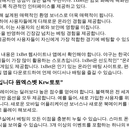
해지면 장점이 많은 결제 수단이다. 1xBet은 암호 화폐에 특화
도록 직관적인 인터페이스를 제공하고 있다.
위해 설계된 매력적인 환영 보너스로 더욱 매력적이 됩니다.
공하여 사용자들에게 다채로운 온라인 경험을 제공합니다.
하며, 이는 사용자의 신뢰와 보안에 영향을 미칩니다.
기 흐름을 반영하여 긴장감 넘치는 베팅 경험을 제공합니다.
을 제공하여 사용자들이 자신에게 가장 적합한 경기에 베팅할 수 있
 내용은 1xBet 웹사이트나 앱에서 확인해야 합니다. 야구는 한국
들이 가장 많이 활용하는 스포츠입니다. 1xBet은 선도적인” “온
게임도 제공합니다. 1xBet은 인기 있는 온라인 배팅 사이트로, 
바일 앱을 다운로드하여 언제 어디서나 배팅을 즐길 수 있습니다.
용법입니다 원엑스벳 Krw토토”
 플레이어는 딜러보다 높은 점수를 얻어야 합니다. 블랙잭은 전 
일반 옵션을 모두 제공합니다. 예를 들어, 새로 가입한 사용자를 
 수 있습니다. 새로운 모바일 어플리케이션 보너스나 새로운 북메이커를
고 플레이 해보세요.
무실에서 베팅의 모든 이점을 충분히 누릴 수 있습니다. 스마트 폰
을 보여줄 수 있습니다. 3개 이상의 이벤트를 포함하는 하나의 