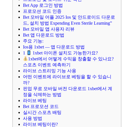
Bet App 로그인 방법
프로모션 코드 인증
Bet 모바일 어플 2025 Ios 및 안드로이드 다운로
드, 설치 방법 Expending Even Sterile Learning”
Bet 모바일 앱 사용자 리뷰
Bet 앱 다운로드 방법
주요 기능:
Ios용 1xbet — 앱 다운로드 방법
1
1xbet 아이폰 설치도 가능한가요?
1xbet에서 어떻게 수익을 창출할 수 있나요?
스포츠 이벤트 예측하기
라이브 스트리밍 기능 사용
어떤 이벤트에 라이브로 베팅을 할 수 있습니
까?
핀업 무료 모바일 버전 다운로드 1xbet에서 계
정을 삭제하는 방법
라이브 베팅
Bet 프로모션 코드
실시간 스포츠 배팅
사용 방법
라이브 베팅이란?