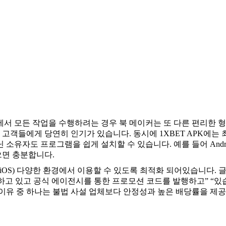
서 모든 작업을 수행하려는 경우 북 메이커는 또 다른 편리한 
 고객들에게 당연히 인기가 있습니다. 동시에 1XBET APK에는
 소유자도 프로그램을 쉽게 설치할 수 있습니다. 예를 들어 Andro
으면 충분합니다.
, iOS) 다양한 환경에서 이용할 수 있도록 최적화 되어있습니다. 
하고 있고 공식 에이전시를 통한 프로모션 코드를 발행하고” “있
이유 중 하나는 불법 사설 업체보다 안정성과 높은 배당률을 제