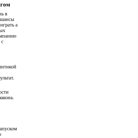
нгом
нь в
, шансы
играть а
ных
компанию
 с
литикой
ультат.
ости
акона.
й
запуском
о