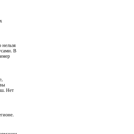
х
ю нельзя
усами. В
ример
е,
 вы
ыш. Нет
егионе.
формации