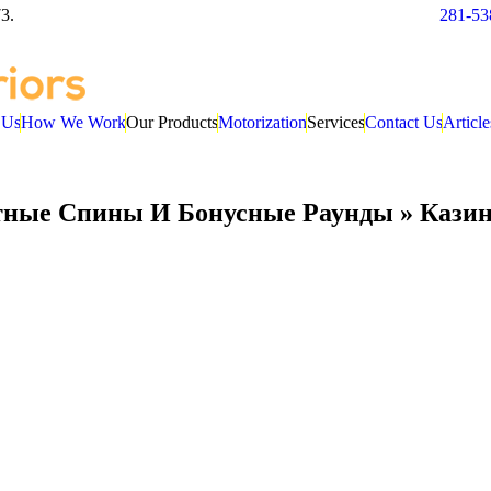
3.
281-53
 Us
How We Work
Our Products
Motorization
Services
Contact Us
Article
тные Спины И Бонусные Раунды » Кази