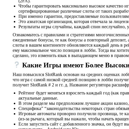
(2FA).
Чтобы гарантировать максимально высокое качество и
сертифицированные различные слоты от таких разрабо
При именно гарантии, предоставляемые пользователям
Это азиатская организация, которая отвечала за лиценз
Результаты игры случайны, каждый спин неслучайно, у
Ознакомьтесь с правилами и стратегиями многочисленных 
ежедневные бонусы, те как бонусы а повторный депозит,
слоты в вашем континенте обновляются каждый день в рейт
ему максимальное число позиция в лобби. Тогда вы хотите
сделано, это изменить язык в выпадающем меню в правом
Какие Игры имеют Более Высок
Наш повысился SlotRank основан на средних оценках лобб
что игра с самой низкой средней позицию в лобби получи
получит SlotRank # 2 и гг. д. Название регулятора расшифр
Рейтинг будет меняться взрослеть каждый год (как пра
актуальные данные.
В этом разделе мы предположим лучшие акции казино,
Специфика” “законодательства некоторых стран обязыв
Игровые автоматы проворно получили прозвища, те как
(из-за рычага, который вы нажали, чтобы начать вращен
Если запустить сайт с добавленного значка, он будут в