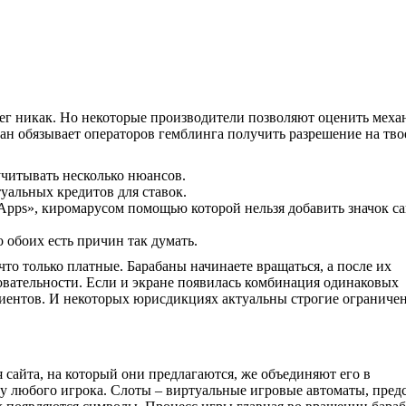
нег никак. Но некоторые производители позволяют оценить меха
ан обязывает операторов гемблинга получить разрешение на тво
учитывать несколько нюансов.
уальных кредитов для ставок.
 Apps», киромарусом помощью которой нельзя добавить значок са
 обоих есть причин так думать.
о только платные. Барабаны начинаете вращаться, а после их
вательности. Если и экране появилась комбинация одинаковых
циентов. И некоторых юрисдикциях актуальны строгие ограниче
 сайта, на который они предлагаются, же объединяют его в
у любого игрока. Слоты – виртуальные игровые автоматы, пред