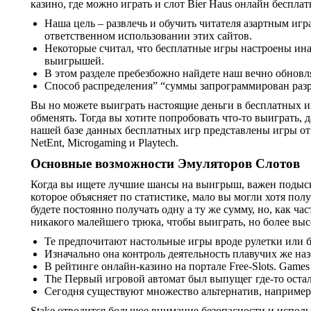
казино, где можно играть и слот Bier Haus онлайн бесплат
Наша цель – развлечь и обучить читателя азартным иг
ответственном использовании этих сайтов.
Некоторые считал, что бесплатные игры настроены ина
выигрышей.
В этом разделе пребезбожно найдете наш вечно обнов
Способ распределения” “суммы запрограммирован разр
Вы но можете выиграть настоящие деньги в бесплатных иг
обменять. Тогда вы хотите попробовать что-то выиграть,
нашей базе данных бесплатных игр представлены игры от
NetEnt, Microgaming и Playtech.
Основные возможности Эмуляторов Слотов
Когда вы ищете лучшие шансы на выигрыш, важен подыска
которое объясняет по статистике, мало вы могли хотя пол
будете постоянно получать одну а ту же сумму, но, как ч
никакого малейшего трюка, чтобы выиграть, но более выс
Те предпочитают настольные игры вроде рулетки или 
Изначально она контроль деятельность плавучих же на
В рейтинге онлайн-казино на портале Free-Slots. Game
The Первый игровой автомат был выпущег где-то оста
Сегодня существуют множество альтернатив, например
Stake отводится большое внимание безопасности и испо