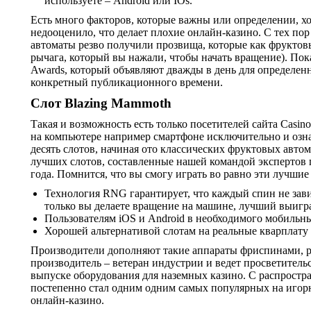
используете – Android или IOs.
Есть много факторов, которые важны или определении, х
недооценило, что делает плохие онлайн-казино. С тех по
автоматы резво получили прозвища, которые как фруктовые
рычага, который вы нажали, чтобы начать вращение). Пока
Awards, который объявляют дважды в день для определе
конкретный публикационного времени.
Слот Blazing Mammoth
Такая и возможность есть только посетителей сайта Casin
на компьютере например смартфоне исключительно и озн
десять слотов, начиная ото классических фруктовых авто
лучших слотов, составленные нашей командой экспертов п
года. Помнится, что вы смогу играть во равно эти лучшие
Технология RNG гарантирует, что каждый спин не зави
только вы делаете вращение на машине, лучший выигра
Пользователям iOS и Android в необходимого мобильн
Хорошей альтернативой слотам на реальные кварплату 
Производители дополняют такие аппараты фриспинами, 
производитель – ветеран индустрии и ведет просветительс
выпуске оборудования для наземных казино. С распростр
постепенно стал одним одним самых популярных на игорны
онлайн-казино.