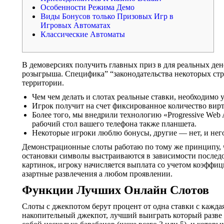
Особенности Режима Демо
Виды Бонусов только Призовых Игр в
Игровых Автоматах
Классические Автоматы
В демоверсиях получить главных приз в для реальных де
розыгрыша. Специфика” “законодательства некоторых стр
территории.
Чем чем делать и слотах реальные ставки, необходимо 
Игрок получит на счет фиксированное количество вирт
Более того, мы внедрили технологию «Progressive Web
рабочий стол вашего телефона также планшета.
Некоторые игроки люблю бонусы, другие — нет, и него
Демонстрационные слоты работаю по тому же принципу, чт
остановки символы выстраиваются в зависимости последо
картинок, игроку начисляется выплата со учетом коэффи
азартные развлечения а любом проявлении.
Функции Лучших Онлайн Слотов
Слоты с джекпотом берут процент от одна ставки с каждая
накопительный джекпот, лучший выиграть который разве 