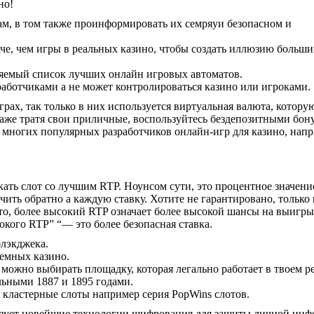
но!
рам, в том также проинформировать их семряуи безопасном и
че, чем игры в реальных казино, чтобы создать иллюзию больши
ляемый список лучших онлайн игровых автоматов.
аботчиками а не может контролироваться казино или игроками.
рах, так только в них используется виртуальная валюта, котору
 даже тратя свои приличные, воспользуйтесь бездепозитными бон
 многих популярных разработчиков онлайн-игр для казино, нап
ть слот со лучшим RTP. Ноунсом сути, это процентное значени
учить обратно а каждую ставку. Хотите не гарантировано, только
асто, более высокий RTP означает более высокой шансы на выигр
окого RTP” “— это более безопасная ставка.
блэкджека.
земных казино.
s можно выбирать площадку, которая легально работает в твоем р
льными 1887 и 1895 годами.
 кластерные слоты например серия PopWins слотов.
льзует новейшие технологии шифрования ддя защиты личной ин