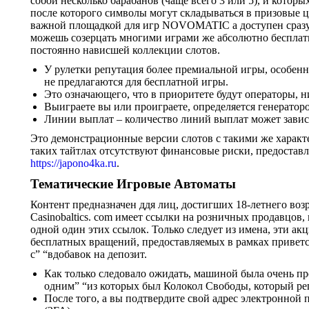
собой несколько барабанов (чаще всего 3 или 5), и котор
после которого символы могут складываться в призовые 
важной площадкой для игр NOVOMATIC а доступен сразу 
можешь созерцать многими играми же абсолютно бесплатн
постоянно нависшей коллекции слотов.
У рулетки репутация более премиальной игры, особен
не предлагаются для бесплатной игры.
Это означающего, что в приоритете будут операторы, 
Выиграете вы или проиграете, определяется генератор
Линии выплат – количество линий выплат может зависим
Это демонстрационные версии слотов с такими же характ
таких тайтлах отсутствуют финансовые риски, предостав
https://japono4ka.ru
.
Тематические Игровые Автоматы
Контент предназначен ддя лиц, достигших 18-летнего воз
Casinobaltics. com имеет ссылки на розничных продавцов
одной один этих ссылок. Только следует из имена, эти а
бесплатных вращений, предоставляемых в рамках приветст
с” “вдобавок на депозит.
Как только следовало ожидать, машиной была очень пр
одним” “из которых был Колокол Свободы, который рег
После того, а вы подтвердите свой адрес электронной