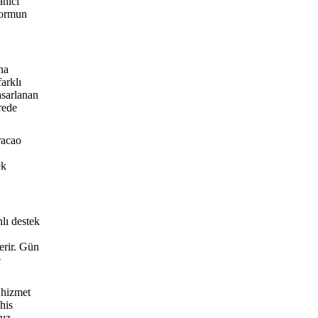
anıcı
tformun
na
arklı
asarlanan
rede
racao
ek
lı destek
erir. Gün
e
e hizmet
his
nız