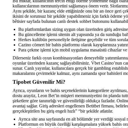
Bu miktar, kullanıcının tercih ettiği ödeme yöntemine bağlı olarak
kullanıcılarının memnuniyetini sağlamaya önem verir. Slotlarımı
Aynı şekilde, bir kazanç elde ettiğinizde onu bir an önce geri ç
ikisini de sorunsuz bir şekilde yapabilmeniz için farklı ödeme 
bêtisier sayfada bulunan canlı destek sohbet butonunu kullanabili
Bu platformlardan sizing uygun olan üzerinden giriş adresine r
Bu güncelleme işlemi sitenin alt yapısında ya da sunduğu bah
Herkes kulübün personeliyle iletişime geçebilir ve tüm sorula
Cazino cömert bir bahis platformu olarak kayıplarınıza yatırı
Para çekme işlemi için mobil uygulama masaüstü cihazlar ve akı
Dilerseniz farklı oyun kombinasyonları deneyebilir yatırımlarınız
oyunlar üzerinden kazanç sağlayabilirsiniz. Vbet Casino’nun can
sunar. Canlı yayınlar, kullanıcılara gerçek bir gambling establi
makaralarını çevirmekle kalmaz, aynı zamanda spor bahisleri mo
Tipobet Güvenilir Mi?
Ayrıca, oyunların ve bahis seçeneklerinin kategorilere ayrılması,
dostu arayüz, Leon Bet’in müşteri memnuniyetini ön planda tuttuğ
şirketlere göre tanınırlığı ve güvenilirliği oldukça fazladır. Onl
avantaj sağlar. Giriş adresleri engellenen Betitbet firması, belirle
gerçekleştirilen bu giriş engeli hızlı” “bir şekilde atlatılır.
Ayrıca site ana sayfasında en alt bölümde yer verdiği sosyal
Platformun en büyük özelliği karşılaşmalara yüksek bahis ora