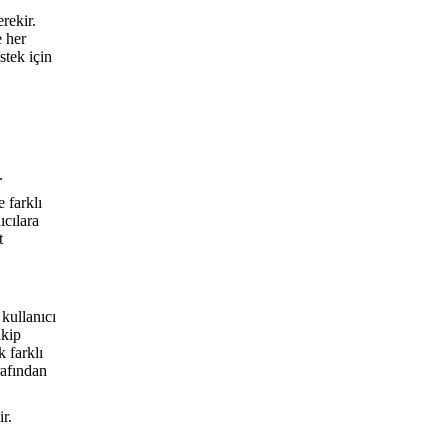
rekir.
e her
stek için
.
 farklı
ıcılara
t
 kullanıcı
akip
k farklı
rafından
r.