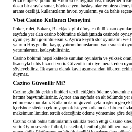
Hızlı empieza pratik bir Android os uygulaması, müşterilerin iste
dostu bir arayüz sunar, böylece yeni başlayanlar empieza deneyim
arama özelliği, kullanıcıların favori oyunlarını ya da bahis seçe
Vbet Casino Kullanıcı Deneyimi
Poker, rulet, Bakara, Blackjack gibi dünyaca ünlü kasın oyunlar
sayfada yer alan casino bölümüne tıkladığınızda casinoda oynay
oyun çeşidini görüntülersiniz. Ayrıca keyifli slot oyunlarını wei
yatırım Hoş geldin, kayıp, yatırım bonuslarının yanı sıra slot oyu
yatırımlarınızı katlayabilirsiniz.
Casino bölümü hepsi kalitede sunulan oyunlarla ve yüksek oranlar
lisansıyla bahis hizmeti verir. Güvenilir mi diye merak eden oyun
söyleyebiliriz. İlk aşama olarak kayıt aşamasından itibaren çeki
duymaz.
Cazino Güvenilir Mi?
Cazino günlük çekim limitleri tercih ettiğiniz ödeme yöntemine g
hattına başvurabilirsiniz. Ayrıca ana sayfada en alt bölümde yer 
edinmeniz mümkün. Kullanıcıların güvenli çekim işlemi gerçekleş
içerisinde siteden çekim yapmak isteyen kullanıcılar birden fazl
maksimum limitleri tercih edeceğiniz ödeme yöntemine göre değiş
Cazino canlı bahis tutkunlarının sıklıkla tercih ettiği Cazino site
verir. Oyun severler futbol, basketbol, hentbol gibi bilinen branş
oynayabilir. Platformun en büyük özelliği karşılaşmalara yüksek 