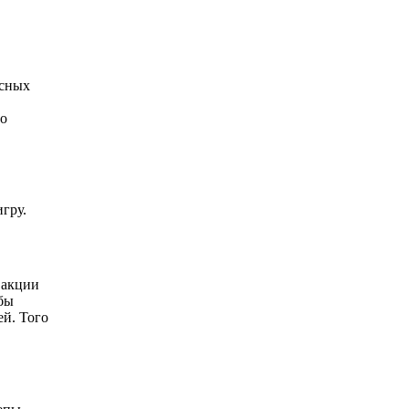
есных
 о
гру.
 акции
обы
й. Того