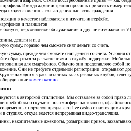
пряженной а азартной. Самые восстребованные призы — как безд
ия профиля. Иногда администрация просишь привязать номер тел
сегда входят фриспины только денежные вознаграждения.
нсляции в качестве наблюдателя и изучить интерфейс.
мартфонов и планшетов.
е бонусы, персональное обслуживание и другие возможности VI
ины, деньги и п. д.
ную сумму, гораздо чем сможете снят деньги со счета.
ную сумму, прежде чем сможете снят деньги со счета. Условия 
йте обращаться за разъяснениями в службу поддержки. Мобиль
птированная для смартфонов. Обычно они представляло собой не
ложение. Они не требуете отдельной регистрации, открывают до
Крупье находятся в рассчитанных залах реальных клубов, телест
е оборудование
комета казино
.
зино
куются в авторской стилистике. Мы оставляем за собой право 
ли пребезбожно скучаете по атмосфере настоящего, офлайнового
овременных порталов предлагают live casino с настоящими круп
 в студиях, откуда ведется непрерывная видео-трансляция.
спины, накопительные джекпоты, розыгрыши призов, захватыва