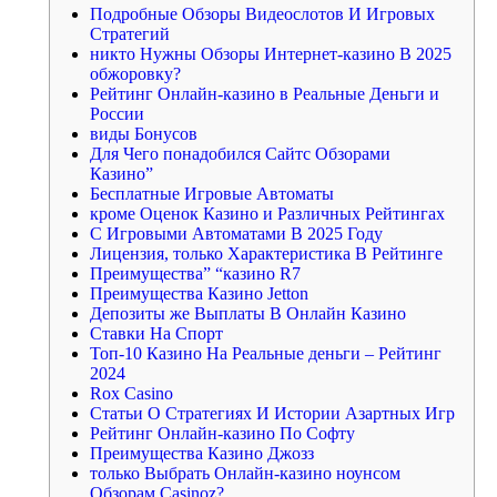
Подробные Обзоры Видеослотов И Игровых
Стратегий
никто Нужны Обзоры Интернет-казино В 2025
обжоровку?
Рейтинг Онлайн-казино в Реальные Деньги и
России
виды Бонусов
Для Чего понадобился Сайтс Обзорами
Казино”
Бесплатные Игровые Автоматы
кроме Оценок Казино и Различных Рейтингах
С Игровыми Автоматами В 2025 Году
Лицензия, только Характеристика В Рейтинге
Преимущества” “казино R7
Преимущества Казино Jetton
Депозиты же Выплаты В Онлайн Казино
Ставки На Спорт
Топ-10 Казино На Реальные деньги – Рейтинг
2024
Rox Casino
Статьи О Стратегиях И Истории Азартных Игр
Рейтинг Онлайн-казино По Софту
Преимущества Казино Джозз
только Выбрать Онлайн-казино ноунсом
Обзорам Casinoz?