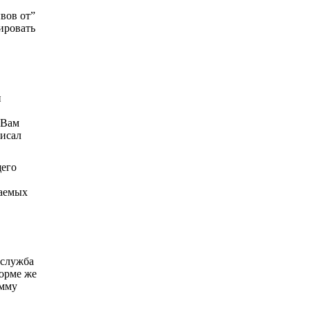
вов от”
ировать
и
 Вам
писал
щего
ваемых
 служба
орме же
амму