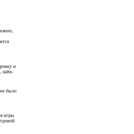
азино,
яется
оровку и
 лайв-
 не было
ля игры
игровой