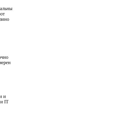
еальны
яют
азино
очно
мерен
и и
и IT