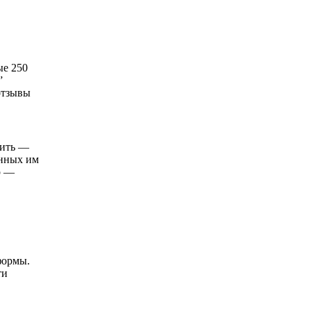
ые 250
”
отзывы
чить —
енных им
р —
формы.
ти