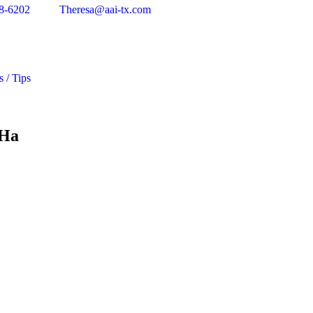
8-6202
Theresa@aai-tx.com
s / Tips
 На