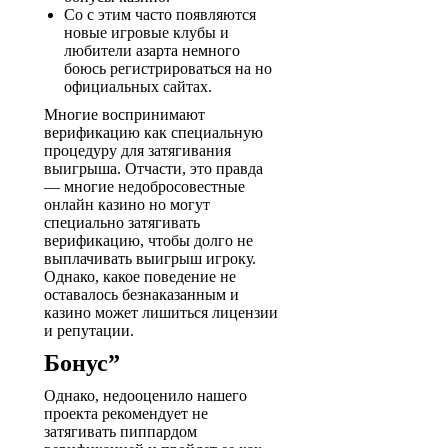
Со с этим часто появляются
новые игровые клубы и
любители азарта немного
боюсь регистрироваться на но
официальных сайтах.
Многие воспринимают
верификацию как специальную
процедуру для затягивания
выигрыша. Отчасти, это правда
— многие недобросовестные
онлайн казино но могут
специально затягивать
верификацию, чтобы долго не
выплачивать выигрыш игроку.
Однако, какое поведение не
оставалось безнаказанным и
казино может лишиться лицензии
и репутации.
Бонус”
Однако, недооценило нашего
проекта рекомендует не
затягивать пиппардом