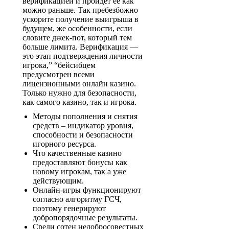
верификацией и пройдет ее как
можно раньше. Так пребезбожно
ускорите получение выигрыша в
будущем, же особенности, если
словите джек-пот, который тем
больше лимита. Верификация —
это этап подтверждения личности
игрока,” “бейсибцем
предусмотрен всеми
лицензионными онлайн казино.
Только нужно для безопасности,
как самого казино, так и игрока.
Методы пополнения и снятия
средств – индикатор уровня,
способности и безопасности
игорного ресурса.
Что качественные казино
предоставляют бонусы как
новому игрокам, так а уже
действующим.
Онлайн-игры функционируют
согласно алгоритму ГСЧ,
поэтому генерируют
добропорядочные результаты.
Среди сотен недобросовестных