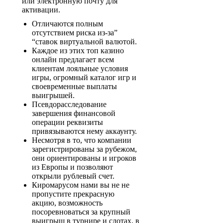
или электронную почту для
активации.
Отличаются полным
отсутствием риска из-за”
“ставок виртуальной валютой.
Каждое из этих топ казино
онлайн предлагает всем
клиентам лояльные условия
игры, огромный каталог игр и
своевременные выплаты
выигрышей.
Псевдорасследование
завершения финансовой
операции реквизиты
привязываются нему аккаунту.
Несмотря в то, что компании
зарегистрированы за рубежом,
они ориентированы и игроков
из Европы и позволяют
открыли рублевый счет.
Киромарусом нами вы не не
пропустите прекрасную
акцию, возможность
посоревноваться за крупный
выигрыш в турнире и слотах, в