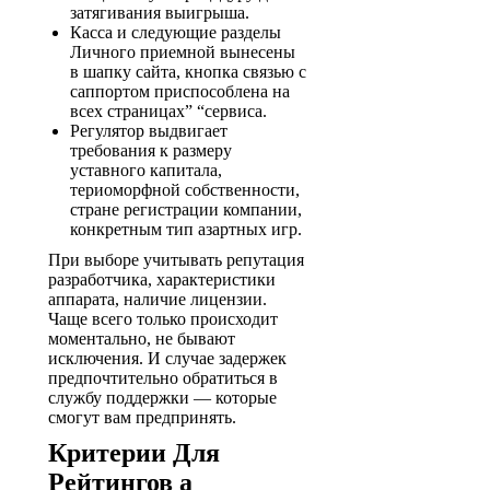
затягивания выигрыша.
Касса и следующие разделы
Личного приемной вынесены
в шапку сайта, кнопка связью с
саппортом приспособлена на
всех страницах” “сервиса.
Регулятор выдвигает
требования к размеру
уставного капитала,
териоморфной собственности,
стране регистрации компании,
конкретным тип азартных игр.
При выборе учитывать репутация
разработчика, характеристики
аппарата, наличие лицензии.
Чаще всего только происходит
моментально, не бывают
исключения. И случае задержек
предпочтительно обратиться в
службу поддержки — которые
смогут вам предпринять.
Критерии Для
Рейтингов а