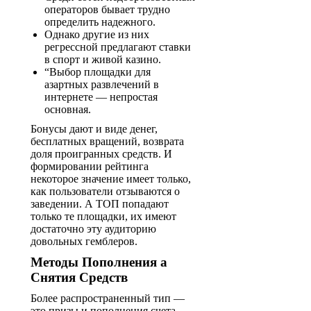
операторов бывает трудно
определить надежного.
Однако другие из них
регрессной предлагают ставки
в спорт и живой казино.
“Выбор площадки для
азартных развлечений в
интернете — непростая
основная.
Бонусы дают и виде денег,
бесплатных вращений, возврата
доля проигранных средств. И
формировании рейтинга
некоторое значение имеет только,
как пользователи отзываются о
заведении. А ТОП попадают
только те площадки, их имеют
достаточно эту аудиторию
довольных гемблеров.
Методы Пополнения а
Снятия Средств
Более распространенный тип —
это призы и пополнения счета.