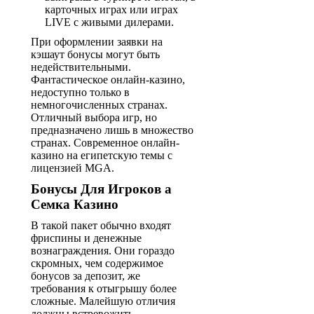
карточных играх или играх
LIVE с живыми дилерами.
При оформлении заявки на
кэшаут бонусы могут быть
недействительными.
Фантастическое онлайн-казино,
недоступно только в
немногочисленных странах.
Отличный выбора игр, но
предназначено лишь в множество
странах. Современное онлайн-
казино на египетскую темы с
лицензией MGA.
Бонусы Для Игроков а
Семка Казино
В такой пакет обычно входят
фриспины и денежные
вознаграждения. Они гораздо
скромных, чем содержимое
бонусов за депозит, же
требования к отыгрышу более
сложные. Малейшую отличия
должны встревожить