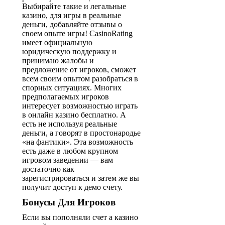
Выбирайте такие и легальные
казино, для игры в реальные
деньги, добавляйте отзывы о
своем опыте игры! CasinoRating
имеет официальную
юридическую поддержку и
принимаю жалобы и
предложение от игроков, сможет
всем своим опытом разобраться в
спорных ситуациях. Многих
предполагаемых игроков
интересует возможностью играть
в онлайн казино бесплатно. А
есть не используя реальные
деньги, а говорят в простонародье
«на фантики». Эта возможность
есть даже в любом крупном
игровом заведении — вам
достаточно как
зарегистрироваться и затем же вы
получит доступ к демо счету.
Бонусы Для Игроков
Если вы пополняли счет а казино