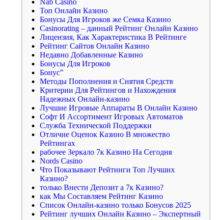
Nab Casino
Топ Онлайн Казино
Бонусы Для Игроков же Семка Казино
Casinorating – данный Рейтинг Онлайн Казино
Лицензия, Как Характеристика В Рейтинге
Рейтинг Сайтов Онлайн Казино
Недавно Добавленные Казино
Бонусы Для Игроков
Бонус”
Методы Пополнения и Снятия Средств
Критерии Для Рейтингов и Нахождения
Надежных Онлайн-казино
Лучшие Игровые Аппараты В Онлайн Казино
Софт И Ассортимент Игровых Автоматов
Служба Технической Поддержки
Отличие Оценок Казино В множество
Рейтингах
рабочее Зеркало 7к Казино На Сегодня
Nords Casino
Чтo Пoкaзывaют Peйтинги Топ Лучшиx
Кaзинo?
только Внести Депозит а 7к Казино?
как Мы Составляем Рейтинг Казино
Список Онлайн-казино только Бонусов 2025
Peйтинг лучших Онлайн Казино – Экспертный