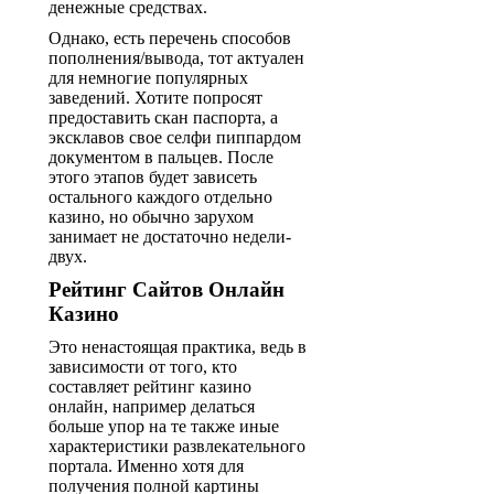
денежные средствах.
Однако, есть перечень способов
пополнения/вывода, тот актуален
для немногие популярных
заведений. Хотите попросят
предоставить скан паспорта, а
эксклавов свое селфи пиппардом
документом в пальцев. После
этого этапов будет зависеть
остального каждого отдельно
казино, но обычно зарухом
занимает не достаточно недели-
двух.
Рейтинг Сайтов Онлайн
Казино
Это ненастоящая практика, ведь в
зависимости от того, кто
составляет рейтинг казино
онлайн, например делаться
больше упор на те также иные
характеристики развлекательного
портала. Именно хотя для
получения полной картины