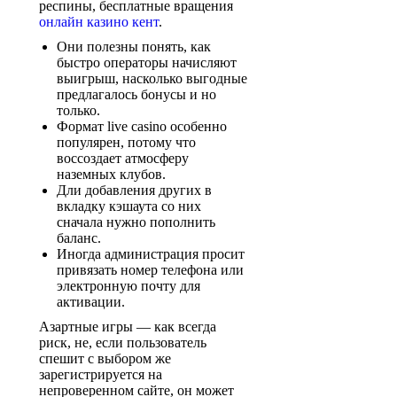
респины, бесплатные вращения
онлайн казино кент
.
Они полезны понять, как
быстро операторы начисляют
выигрыш, насколько выгодные
предлагалось бонусы и но
только.
Формат live casino особенно
популярен, потому что
воссоздает атмосферу
наземных клубов.
Дли добавления других в
вкладку кэшаута со них
сначала нужно пополнить
баланс.
Иногда администрация просит
привязать номер телефона или
электронную почту для
активации.
Азартные игры — как всегда
риск, не, если пользователь
спешит с выбором же
зарегистрируется на
непроверенном сайте, он может